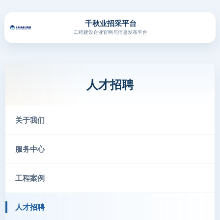
千秋业招采平台
工程建设企业官网与信息发布平台
人才招聘
关于我们
服务中心
工程案例
人才招聘