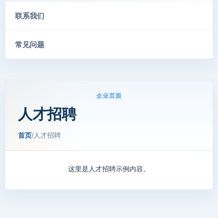
联系我们
常见问题
企业页面
人才招聘
首页
/
人才招聘
这里是人才招聘示例内容。