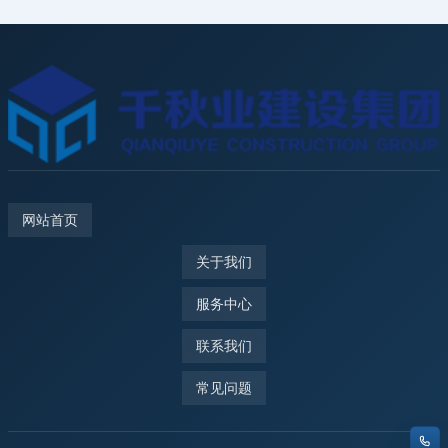
网站首页
关于我们
服务中心
联系我们
常见问题