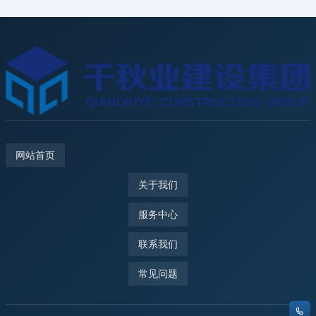
网站首页
关于我们
服务中心
联系我们
常见问题