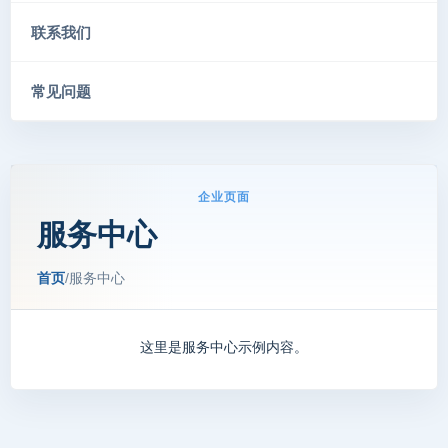
联系我们
常见问题
企业页面
服务中心
首页
/
服务中心
这里是服务中心示例内容。