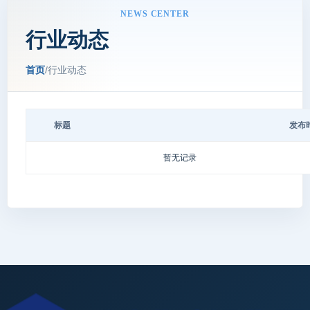
NEWS CENTER
行业动态
首页
/
行业动态
标题
发布
暂无记录